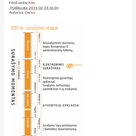
Filed under
Kita
Publikuota: 2011-02-24 16:30
Autorius:
Darius