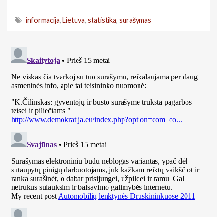
informacija
,
Lietuva
,
statistika
,
surašymas