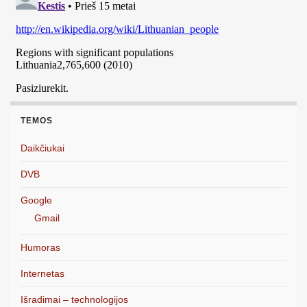
TEMOS
Daikčiukai
DVB
Google
Gmail
Humoras
Internetas
Išradimai – technologijos