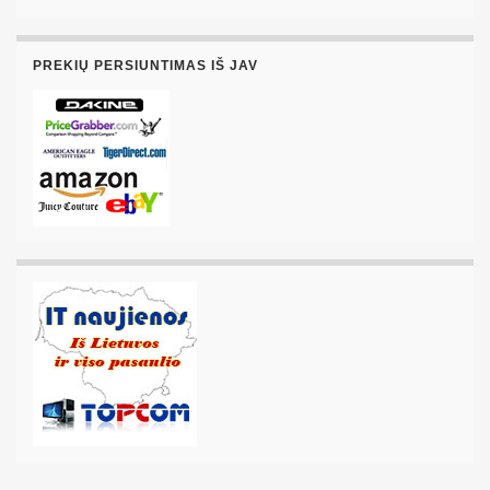
PREKIŲ PERSIUNTIMAS IŠ JAV