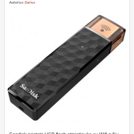
Autorius:
Darius