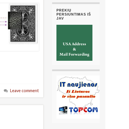
PREKIŲ
PERSIUNTIMAS IŠ
JAV
Leave comment