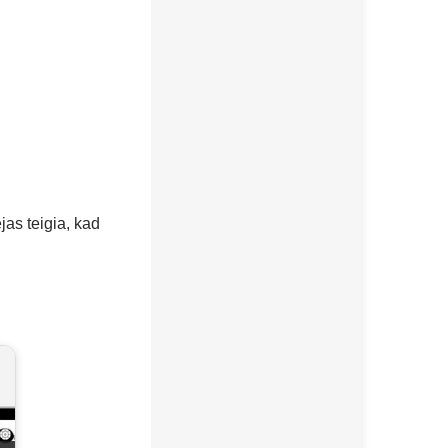
jas teigia, kad