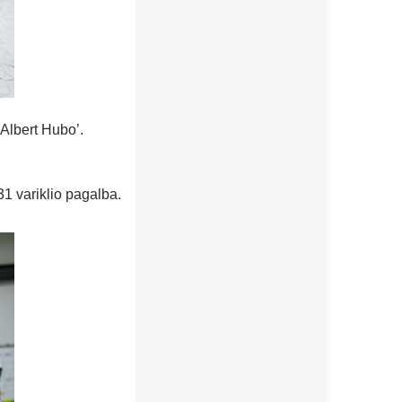
Albert Hubo’.
31 variklio pagalba.