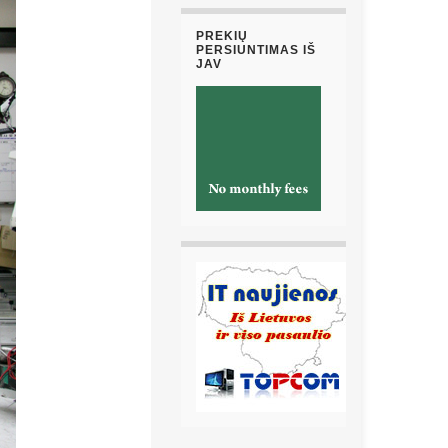
PREKIŲ
PERSIUNTIMAS IŠ
JAV