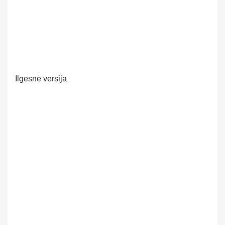
Ilgesnė versija