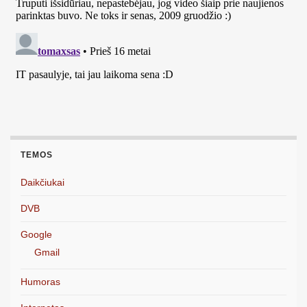
TEMOS
Daikčiukai
DVB
Google
Gmail
Humoras