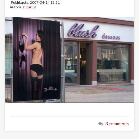
Publikuota: 2007-04-14 13:31
Autorius:
Darius
3 comments