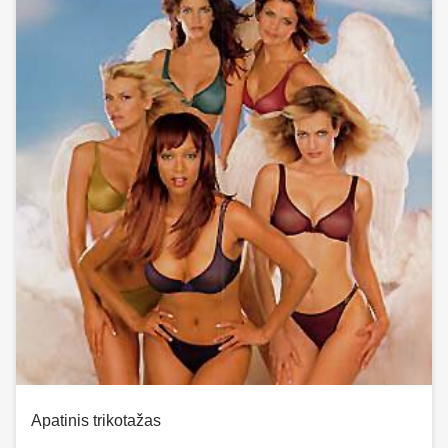
Apatinis trikotažas