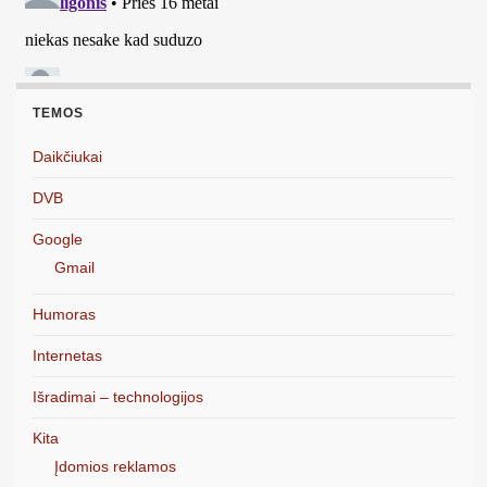
TEMOS
Daikčiukai
DVB
Google
Gmail
Humoras
Internetas
Išradimai – technologijos
Kita
Įdomios reklamos