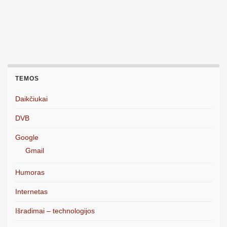
TEMOS
Daikčiukai
DVB
Google
Gmail
Humoras
Internetas
Išradimai – technologijos