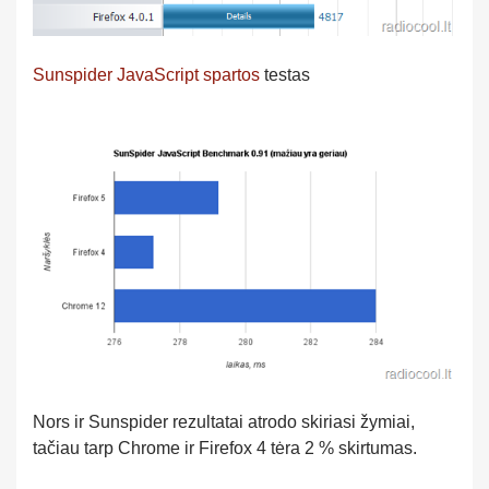
Sunspider JavaScript spartos
testas
Nors ir Sunspider rezultatai atrodo skiriasi žymiai,
tačiau tarp Chrome ir Firefox 4 tėra 2 % skirtumas.