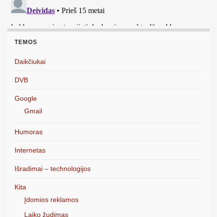
TEMOS
Daikčiukai
DVB
Google
Gmail
Humoras
Internetas
Išradimai – technologijos
Kita
Įdomios reklamos
Laiko žudimas