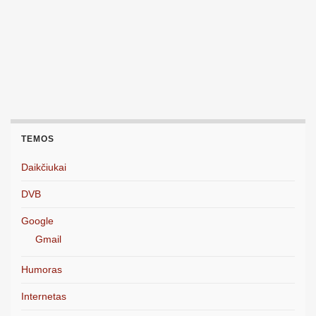
TEMOS
Daikčiukai
DVB
Google
Gmail
Humoras
Internetas