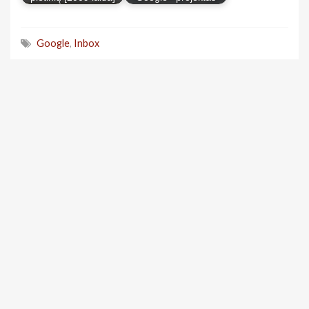
Google
,
Inbox