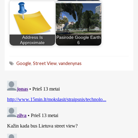
Address Is
Pasirodė Google Earth
Approximate
6
Google
,
Street View
,
vandenynas