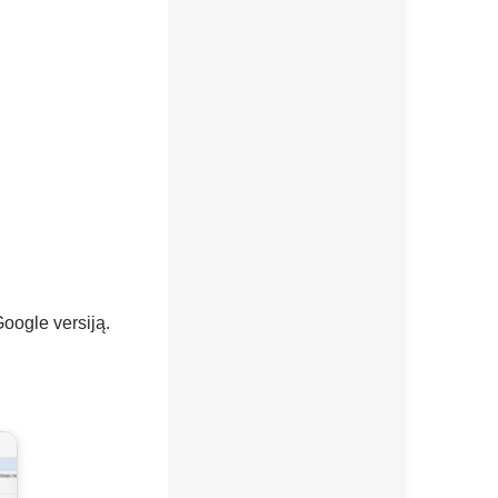
oogle versiją.