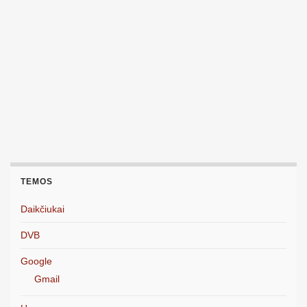
TEMOS
Daikčiukai
DVB
Google
Gmail