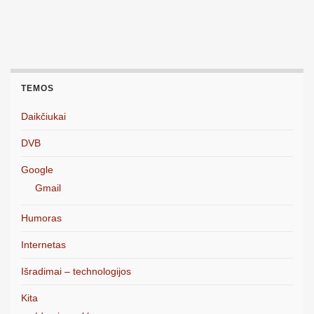
TEMOS
Daikčiukai
DVB
Google
Gmail
Humoras
Internetas
Išradimai – technologijos
Kita