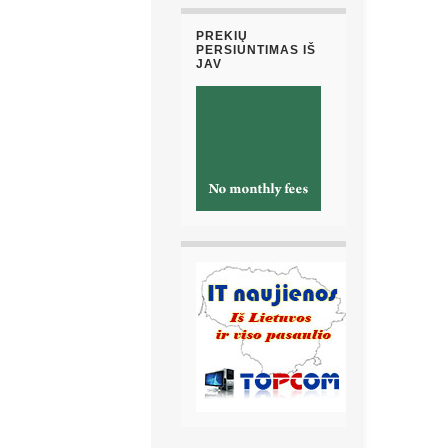
PREKIŲ
PERSIUNTIMAS IŠ
JAV