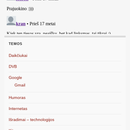
TEMOS
Daikčiukai
DVB
Google
Gmail
Humoras
Internetas
Išradimai – technologijos