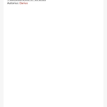
Autorius:
Darius