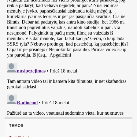
TEMOS