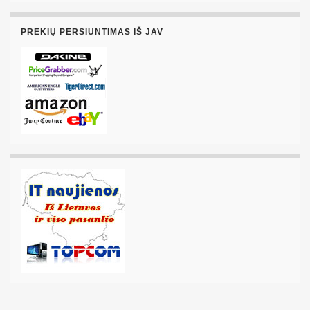
PREKIŲ PERSIUNTIMAS IŠ JAV