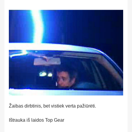
Žaibas dirbtinis, bet vistiek verta pažiūrėti.
Ištrauka iš laidos Top Gear