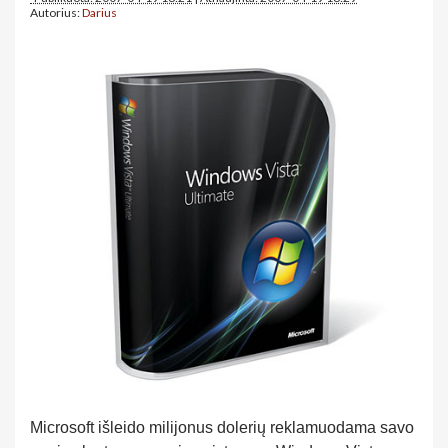
Autorius:
Darius
Microsoft išleido milijonus dolerių reklamuodama savo