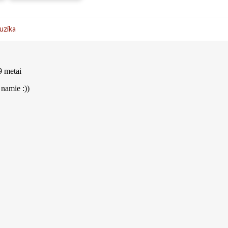
uzika