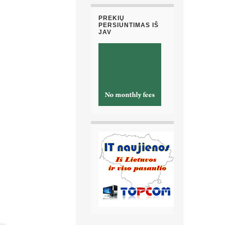
PREKIŲ
PERSIUNTIMAS IŠ
JAV