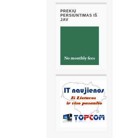
PREKIŲ
PERSIUNTIMAS IŠ
JAV