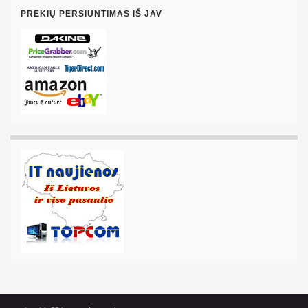
PREKIŲ PERSIUNTIMAS IŠ JAV