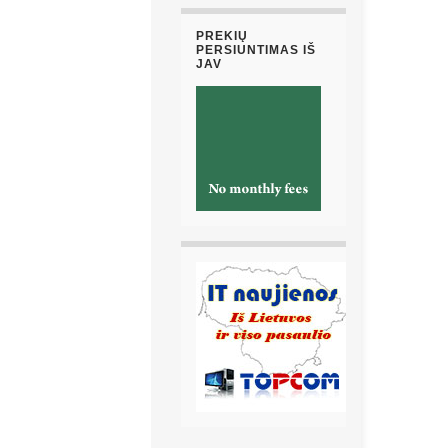
PREKIŲ
PERSIUNTIMAS IŠ
JAV