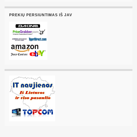
PREKIŲ PERSIUNTIMAS IŠ JAV