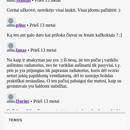
TEMOS