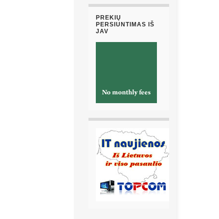
PREKIŲ
PERSIUNTIMAS IŠ
JAV