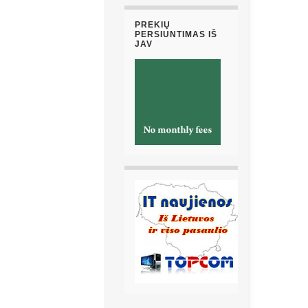
PREKIŲ
PERSIUNTIMAS IŠ
JAV