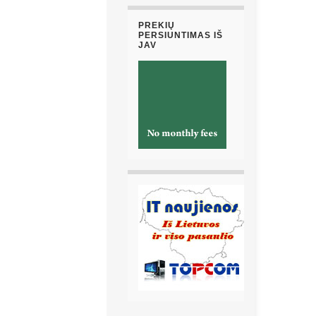
PREKIŲ
PERSIUNTIMAS IŠ
JAV