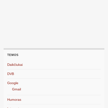
TEMOS
Daikčiukai
DVB
Google
Gmail
Humoras