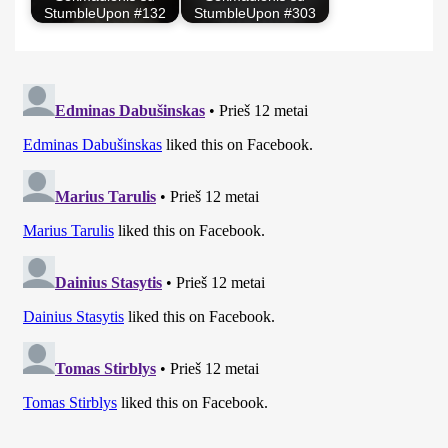
StumbleUpon #132
StumbleUpon #303