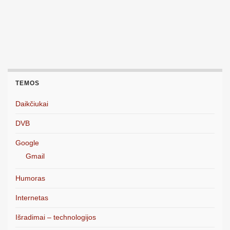
TEMOS
Daikčiukai
DVB
Google
Gmail
Humoras
Internetas
Išradimai – technologijos