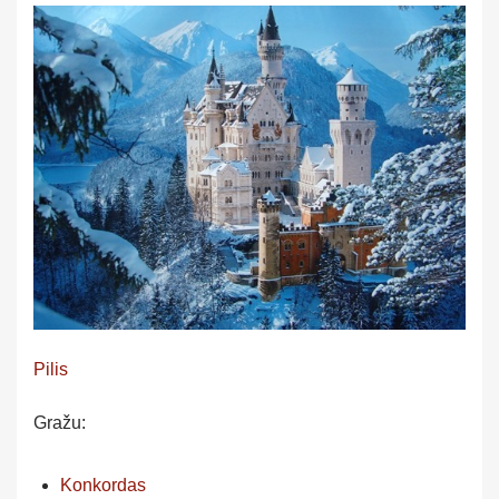
Pilis
Gražu:
Konkordas