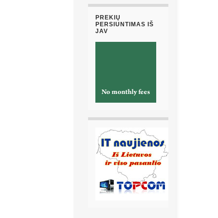
PREKIŲ
PERSIUNTIMAS IŠ
JAV