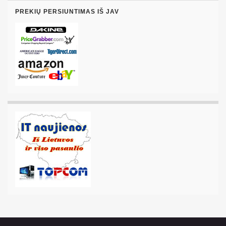
PREKIŲ PERSIUNTIMAS IŠ JAV