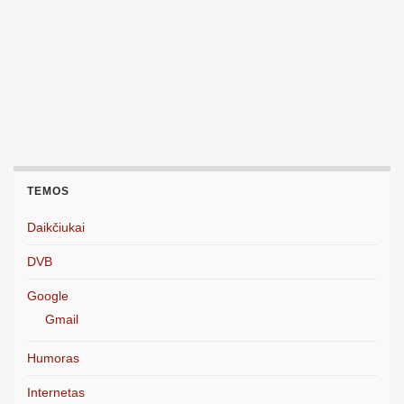
TEMOS
Daikčiukai
DVB
Google
Gmail
Humoras
Internetas