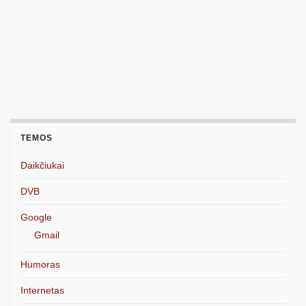
TEMOS
Daikčiukai
DVB
Google
Gmail
Humoras
Internetas