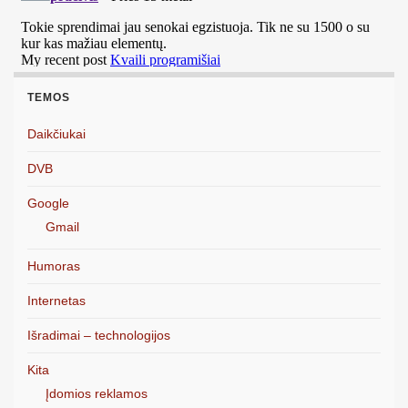
TEMOS
Daikčiukai
DVB
Google
Gmail
Humoras
Internetas
Išradimai – technologijos
Kita
Įdomios reklamos