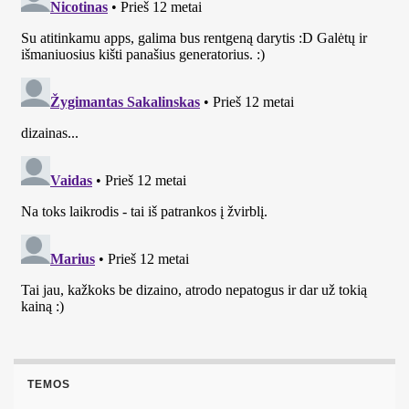
TEMOS