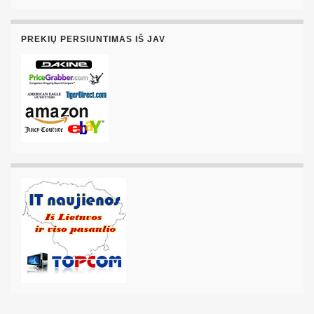
PREKIŲ PERSIUNTIMAS IŠ JAV