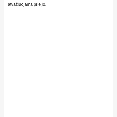
atvažiuojama prie jo.