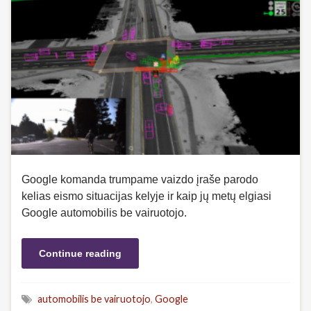
Google komanda trumpame vaizdo įraše parodo
kelias eismo situacijas kelyje ir kaip jų metų elgiasi
Google automobilis be vairuotojo.
Continue reading
automobilis be vairuotojo
,
Google