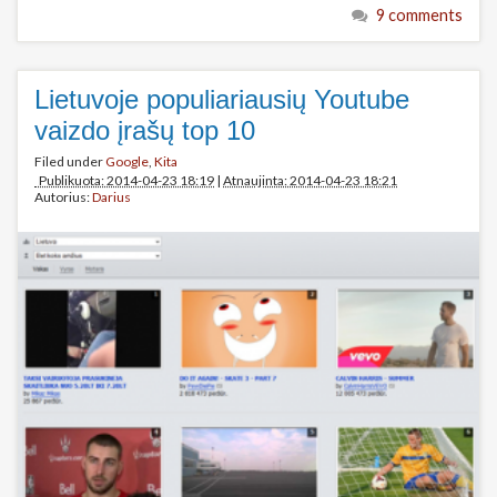
9 comments
Lietuvoje populiariausių Youtube
vaizdo įrašų top 10
Filed under
Google
,
Kita
Publikuota: 2014-04-23 18:19
|
Atnaujinta: 2014-04-23 18:21
Autorius:
Darius