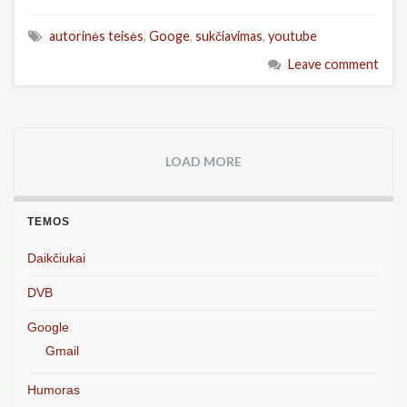
autorinės teisės
,
Googe
,
sukčiavimas
,
youtube
Leave comment
LOAD MORE
TEMOS
Daikčiukai
DVB
Google
Gmail
Humoras