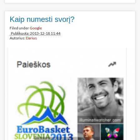
Kaip numesti svorį?
Filed under
Google
Publikuota: 2013-12-18 11:44
Autorius:
Darius