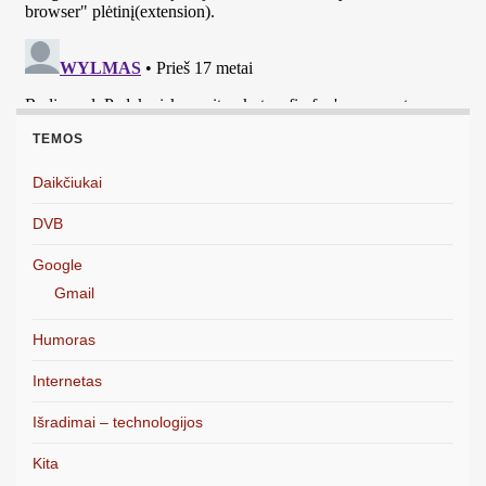
TEMOS
Daikčiukai
DVB
Google
Gmail
Humoras
Internetas
Išradimai – technologijos
Kita