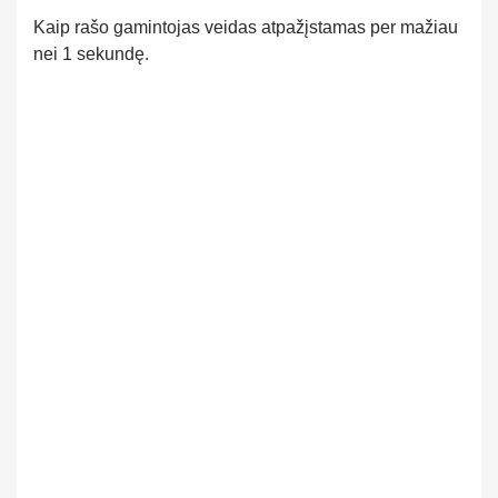
Kaip rašo gamintojas veidas atpažįstamas per mažiau
nei 1 sekundę.