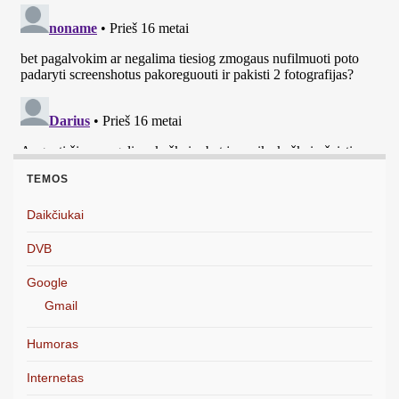
TEMOS
Daikčiukai
DVB
Google
Gmail
Humoras
Internetas