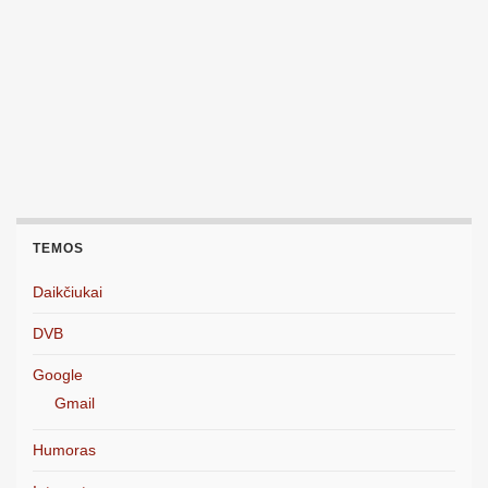
TEMOS
Daikčiukai
DVB
Google
Gmail
Humoras