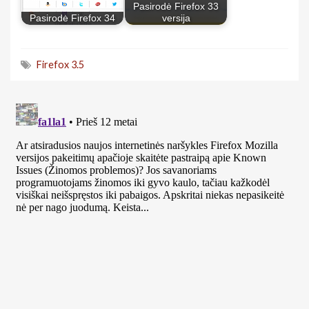
Pasirodė Firefox 33
Pasirodė Firefox 34
versija
Firefox 3.5