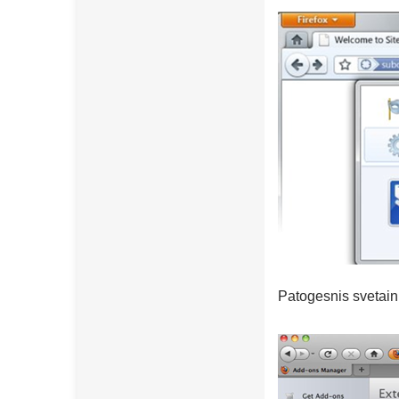
Patogesnis svetain