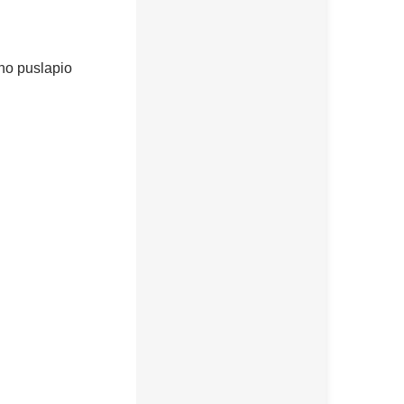
ino puslapio