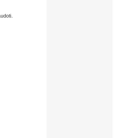
udoti.