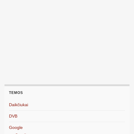
TEMOS
Daikčiukai
DVB
Google