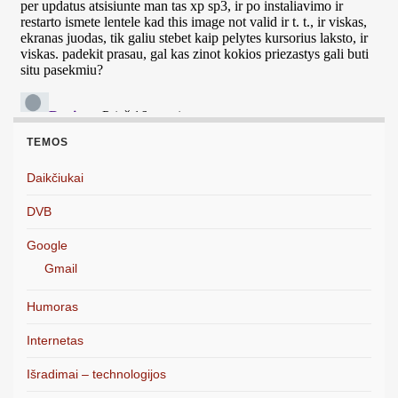
TEMOS
Daikčiukai
DVB
Google
Gmail
Humoras
Internetas
Išradimai – technologijos