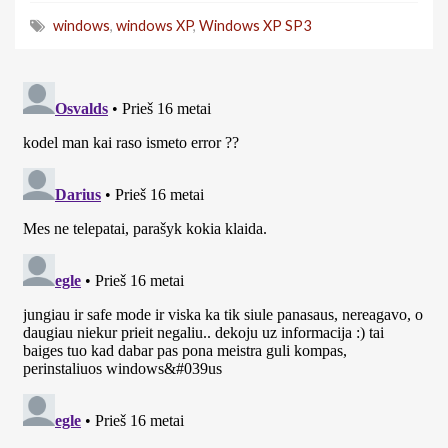
windows
,
windows XP
,
Windows XP SP3