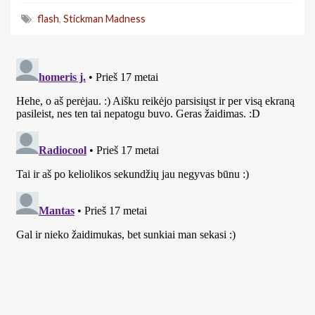
flash
,
Stickman Madness