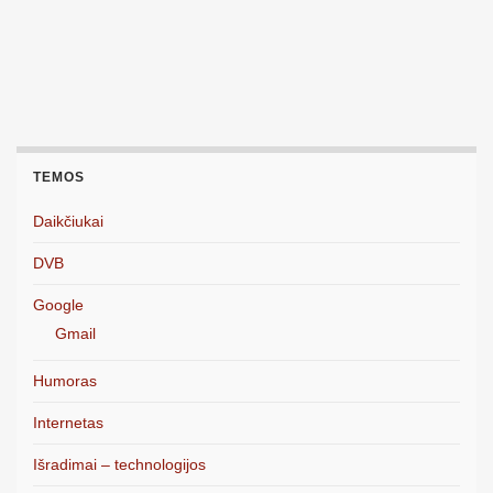
TEMOS
Daikčiukai
DVB
Google
Gmail
Humoras
Internetas
Išradimai – technologijos