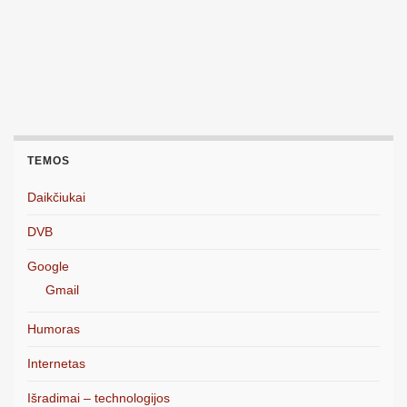
TEMOS
Daikčiukai
DVB
Google
Gmail
Humoras
Internetas
Išradimai – technologijos