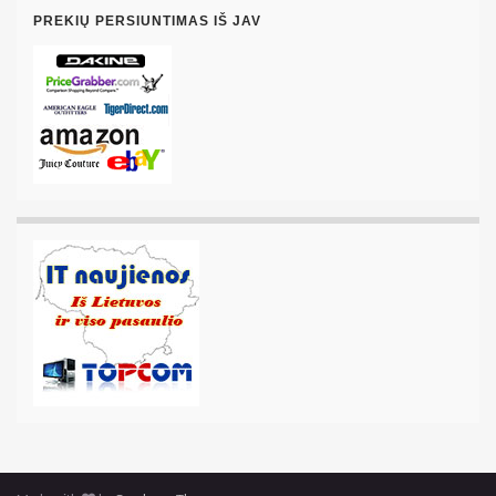
PREKIŲ PERSIUNTIMAS IŠ JAV