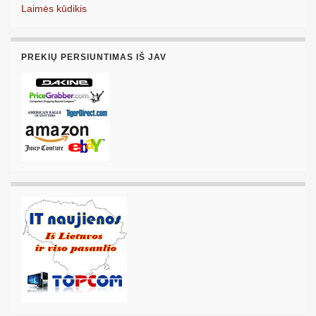
Laimės kūdikis
PREKIŲ PERSIUNTIMAS IŠ JAV