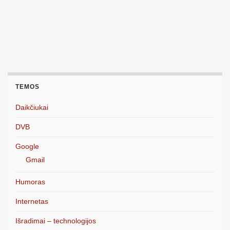
TEMOS
Daikčiukai
DVB
Google
Gmail
Humoras
Internetas
Išradimai – technologijos